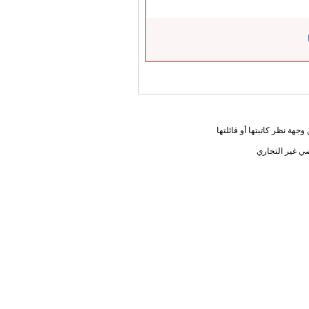
جهة نظر كاتبتها أو قائلتها
ي غير التجاري