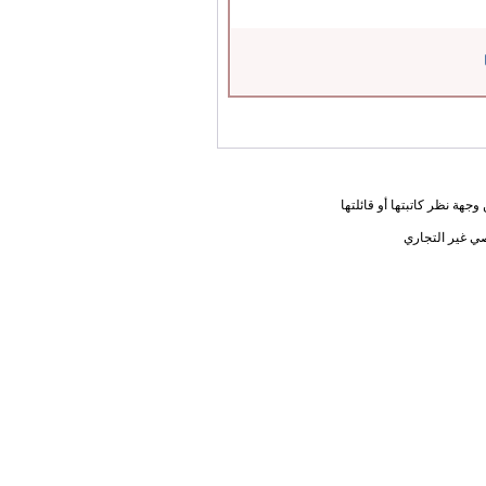
جهة نظر كاتبتها أو قائلتها
ي غير التجاري