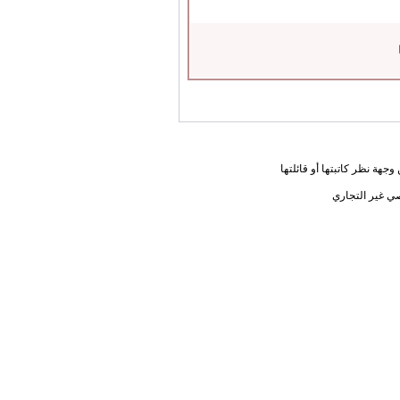
جهة نظر كاتبتها أو قائلتها
ي غير التجاري