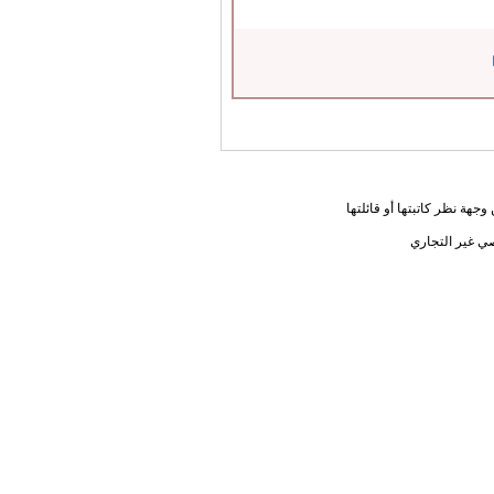
جهة نظر كاتبتها أو قائلتها
ي غير التجاري