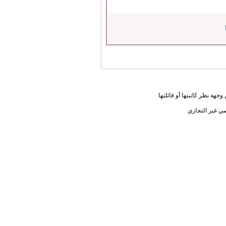
جهة نظر كاتبتها أو قائلتها
ي غير التجاري