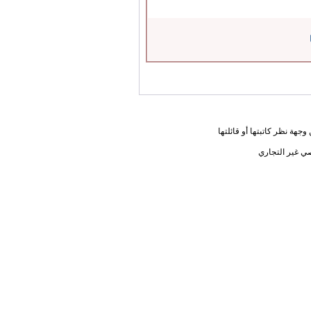
جهة نظر كاتبتها أو قائلتها
ي غير التجاري