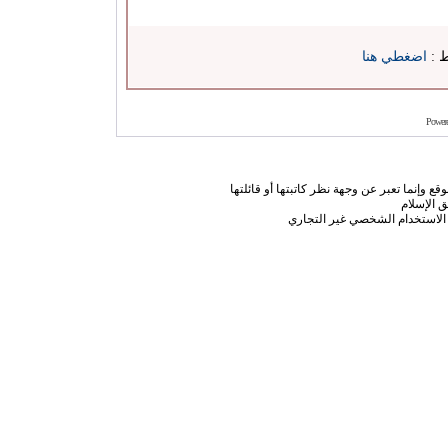
ط :
اضغطي هنا
Power
ع وإنما تعبر عن وجهة نظر كاتبتها أو قائلتها
 الإسلام
الاستخدام الشخصي غير التجاري