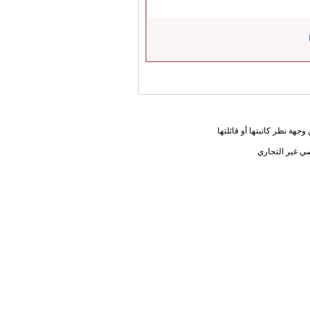
جهة نظر كاتبتها أو قائلتها
ي غير التجاري