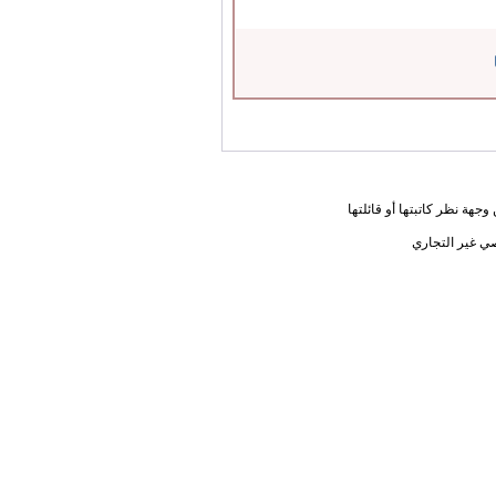
جهة نظر كاتبتها أو قائلتها
ي غير التجاري