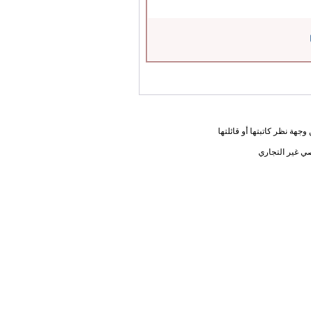
جهة نظر كاتبتها أو قائلتها
ي غير التجاري