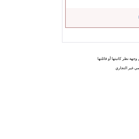
جهة نظر كاتبتها أو قائلتها
ي غير التجاري