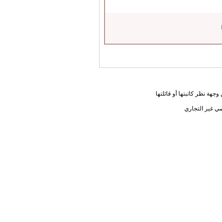
جهة نظر كاتبتها أو قائلتها
ي غير التجاري