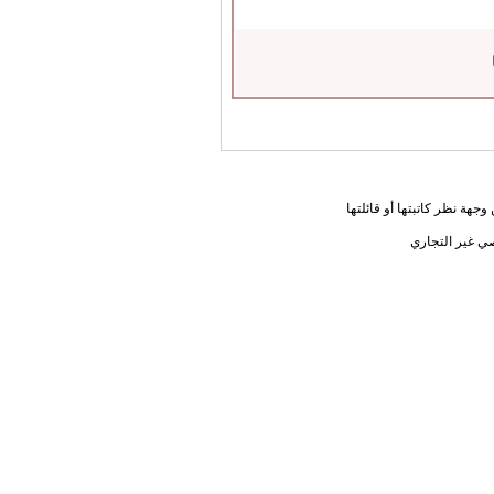
جهة نظر كاتبتها أو قائلتها
ي غير التجاري