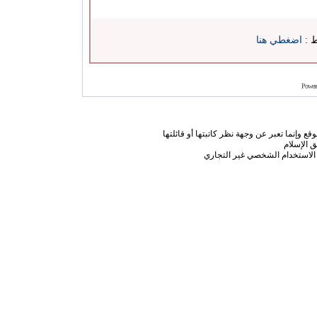
ط :
اضغطي هنا
Power
ع وإنما تعبر عن وجهة نظر كاتبتها أو قائلتها
 الإسلام
الاستخدام الشخصي غير التجاري