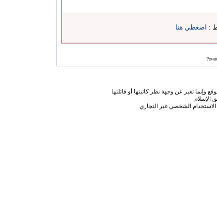
ط :
اضغطي هنا
Power
ع وإنما تعبر عن وجهة نظر كاتبتها أو قائلتها
 الإسلام
الاستخدام الشخصي غير التجاري