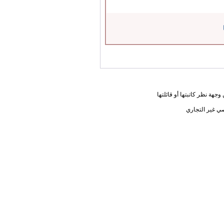
جهة نظر كاتبتها أو قائلتها
ي غير التجاري