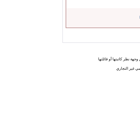
جهة نظر كاتبتها أو قائلتها
ي غير التجاري