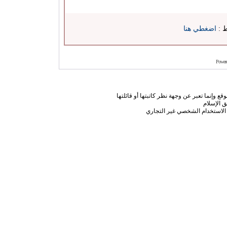
ط :
اضغطي هنا
Power
ع وإنما تعبر عن وجهة نظر كاتبتها أو قائلتها
 الإسلام
الاستخدام الشخصي غير التجاري