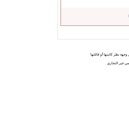
جهة نظر كاتبتها أو قائلتها
ي غير التجاري