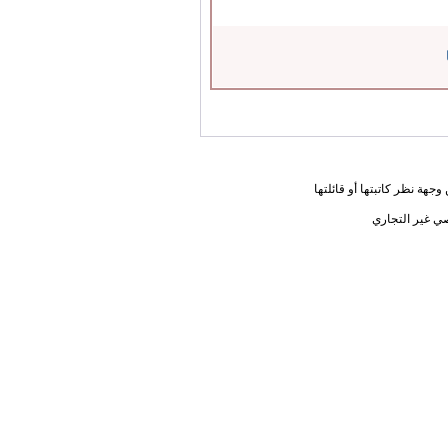
جهة نظر كاتبتها أو قائلتها
ي غير التجاري