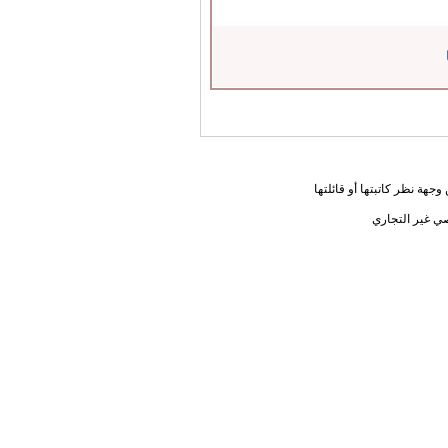
جهة نظر كاتبتها أو قائلتها
ي غير التجاري