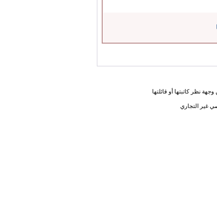
جهة نظر كاتبتها أو قائلتها
ي غير التجاري