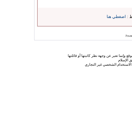
ط :
اضغطي هنا
Power
ع وإنما تعبر عن وجهة نظر كاتبتها أو قائلتها
 الإسلام
الاستخدام الشخصي غير التجاري