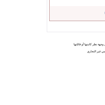
جهة نظر كاتبتها أو قائلتها
ي غير التجاري