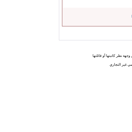
جهة نظر كاتبتها أو قائلتها
ي غير التجاري