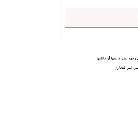
جهة نظر كاتبتها أو قائلتها
ي غير التجاري