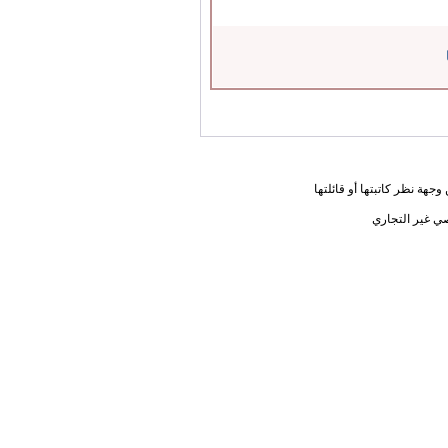
جهة نظر كاتبتها أو قائلتها
ي غير التجاري