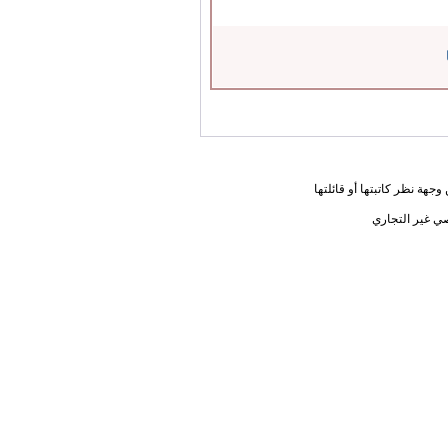
جهة نظر كاتبتها أو قائلتها
ي غير التجاري