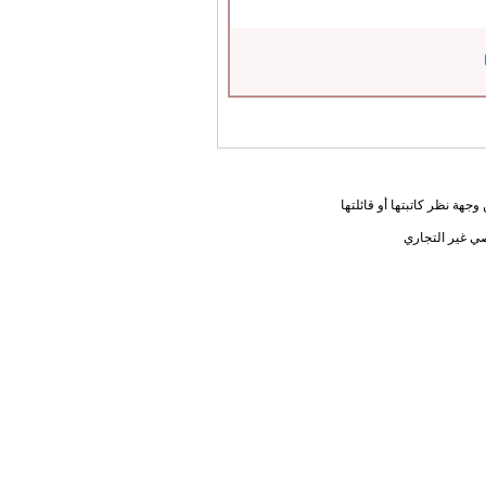
جهة نظر كاتبتها أو قائلتها
ي غير التجاري