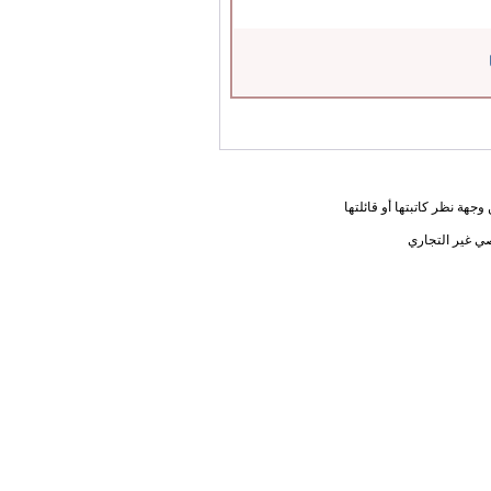
جهة نظر كاتبتها أو قائلتها
ي غير التجاري