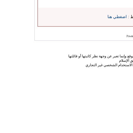
ط :
اضغطي هنا
Power
ع وإنما تعبر عن وجهة نظر كاتبتها أو قائلتها
 الإسلام
الاستخدام الشخصي غير التجاري