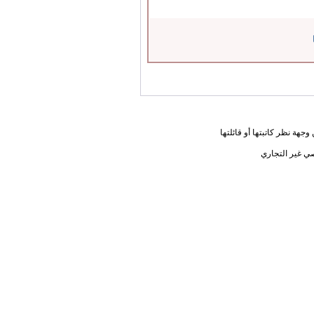
جهة نظر كاتبتها أو قائلتها
ي غير التجاري