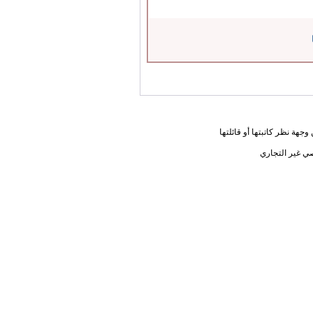
جهة نظر كاتبتها أو قائلتها
ي غير التجاري