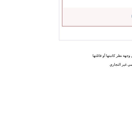
جهة نظر كاتبتها أو قائلتها
ي غير التجاري