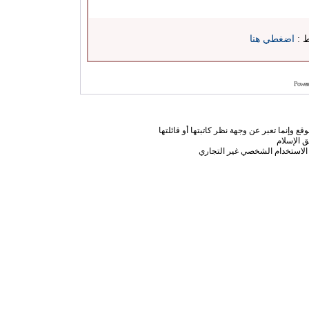
ط :
اضغطي هنا
Power
ع وإنما تعبر عن وجهة نظر كاتبتها أو قائلتها
 الإسلام
الاستخدام الشخصي غير التجاري