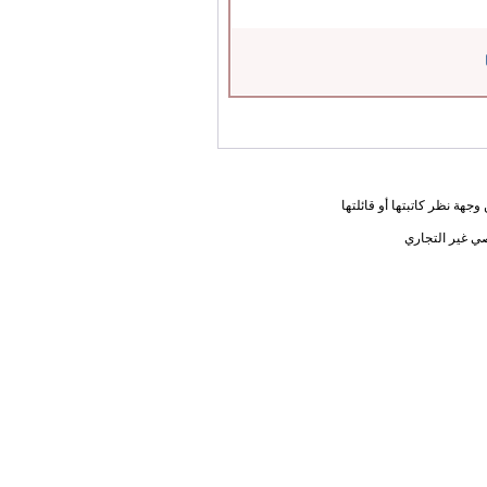
جهة نظر كاتبتها أو قائلتها
ي غير التجاري