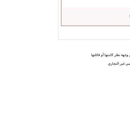
جهة نظر كاتبتها أو قائلتها
ي غير التجاري