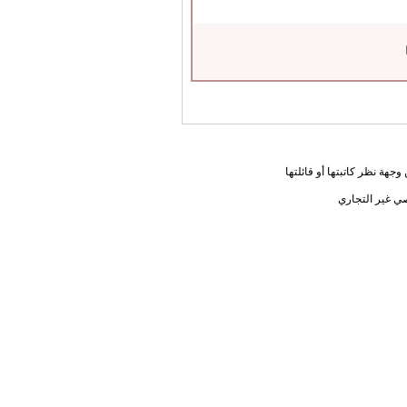
جهة نظر كاتبتها أو قائلتها
ي غير التجاري