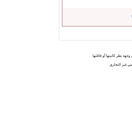
جهة نظر كاتبتها أو قائلتها
ي غير التجاري