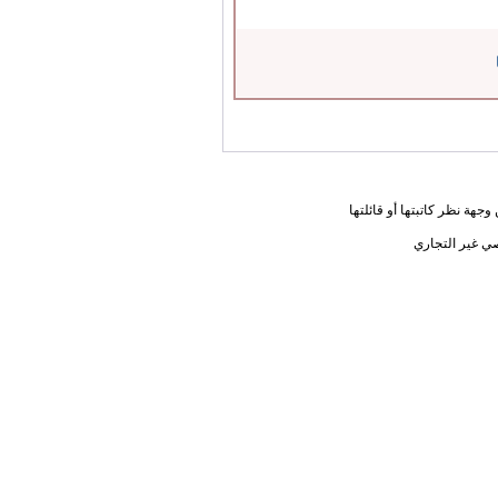
جهة نظر كاتبتها أو قائلتها
ي غير التجاري