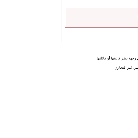
جهة نظر كاتبتها أو قائلتها
ي غير التجاري