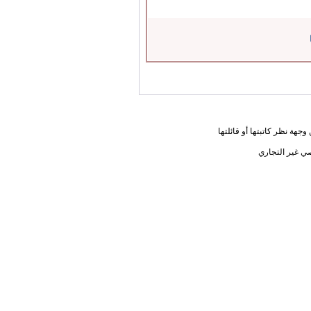
جهة نظر كاتبتها أو قائلتها
ي غير التجاري