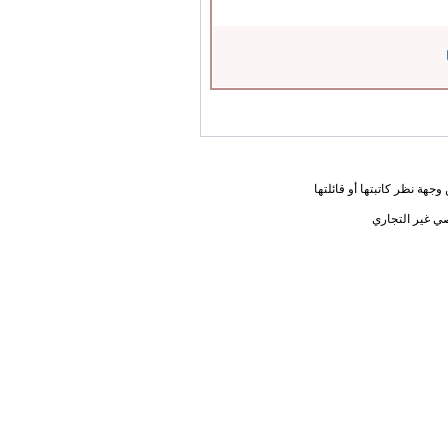
جهة نظر كاتبتها أو قائلتها
ي غير التجاري