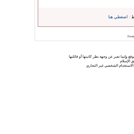
ط :
اضغطي هنا
Power
ع وإنما تعبر عن وجهة نظر كاتبتها أو قائلتها
 الإسلام
الاستخدام الشخصي غير التجاري