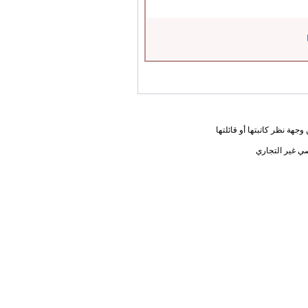
جهة نظر كاتبتها أو قائلتها
ي غير التجاري