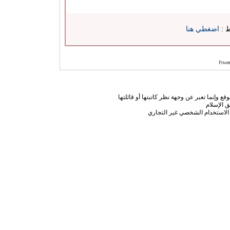
ط :
اضغطي هنا
Power
ع وإنما تعبر عن وجهة نظر كاتبتها أو قائلتها
 الإسلام
الاستخدام الشخصي غير التجاري