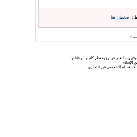
ط :
اضغطي هنا
Power
ع وإنما تعبر عن وجهة نظر كاتبتها أو قائلتها
 الإسلام
الاستخدام الشخصي غير التجاري