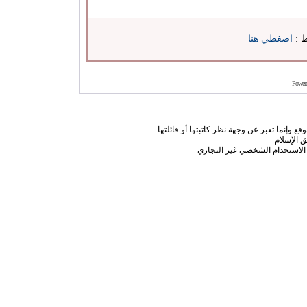
ط :
اضغطي هنا
Power
ع وإنما تعبر عن وجهة نظر كاتبتها أو قائلتها
 الإسلام
الاستخدام الشخصي غير التجاري