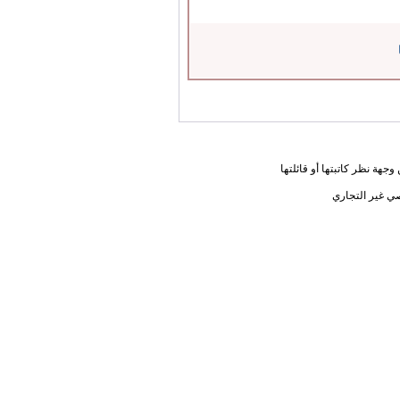
جهة نظر كاتبتها أو قائلتها
ي غير التجاري