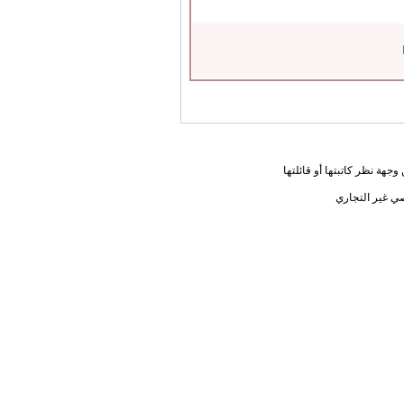
جهة نظر كاتبتها أو قائلتها
ي غير التجاري